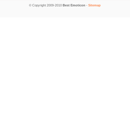
© Copyright 2009-2010
Best Emoticon
-
Sitemap