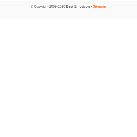
© Copyright 2009-2010
Best Emoticon
-
Sitemap