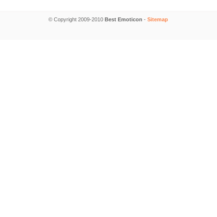
© Copyright 2009-2010
Best Emoticon
-
Sitemap