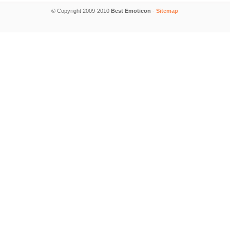
© Copyright 2009-2010
Best Emoticon
-
Sitemap