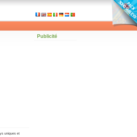
Publicité
ys uniques et