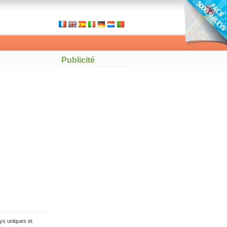
Publicité
ys uniques et