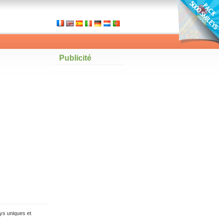
Publicité
ys uniques et