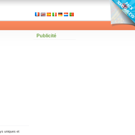
Publicité
ys uniques et