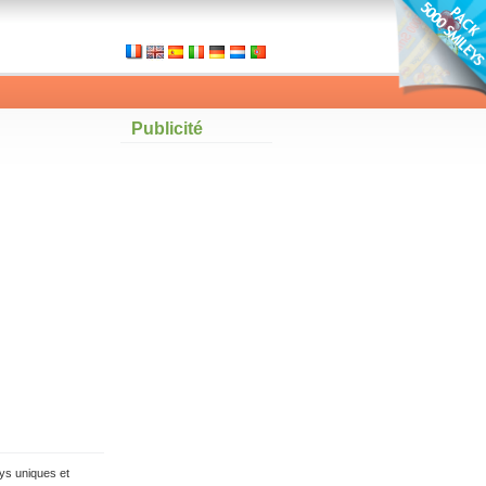
Publicité
ys uniques et