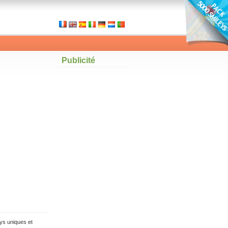
Publicité
ys uniques et