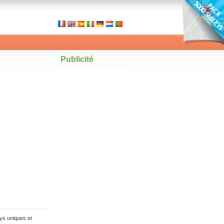
Publicité
ys uniques et