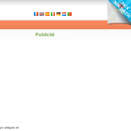
Publicité
ys uniques et