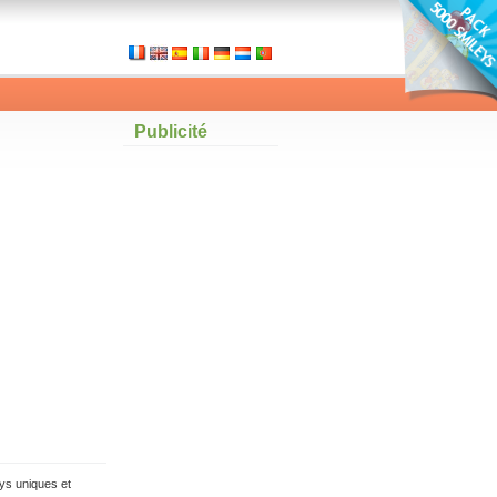
Publicité
ys uniques et