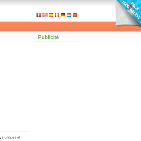
Publicité
ys uniques et