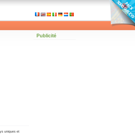
Publicité
ys uniques et