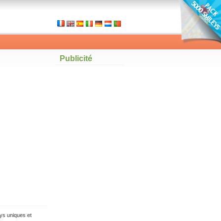
Publicité
ys uniques et