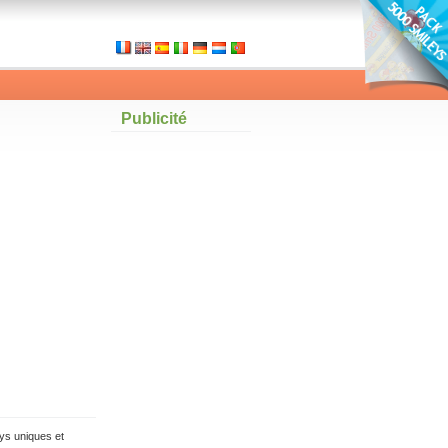
Publicité
ys uniques et