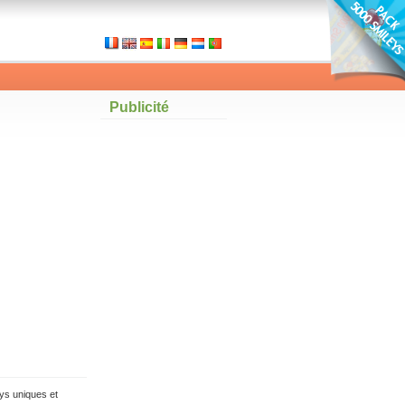
Publicité
ys uniques et