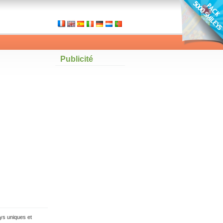
Publicité
ys uniques et