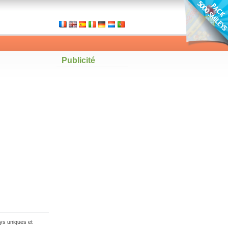
Publicité
ys uniques et