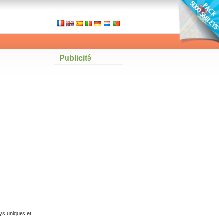
Publicité
ys uniques et