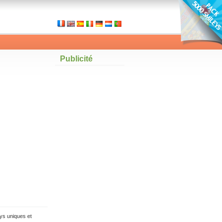
Publicité
ys uniques et