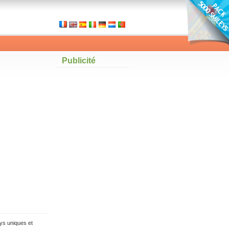
Publicité
ys uniques et