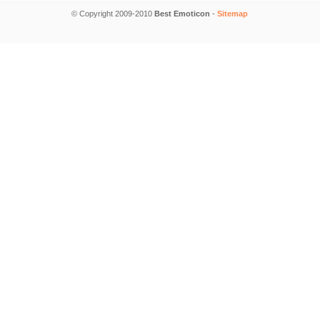
© Copyright 2009-2010
Best Emoticon
-
Sitemap