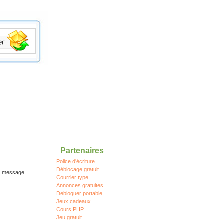
Partenaires
Police d'écriture
Déblocage gratuit
re message.
Courrier type
Annonces gratuites
Debloquer portable
Jeux cadeaux
Cours PHP
Jeu gratuit