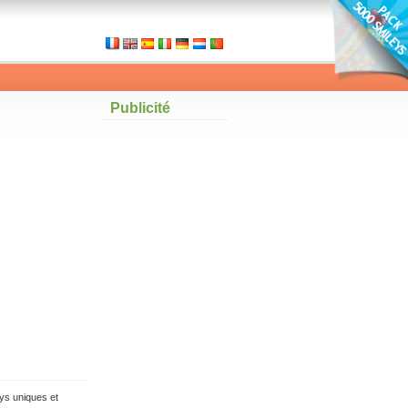
Publicité
ys uniques et