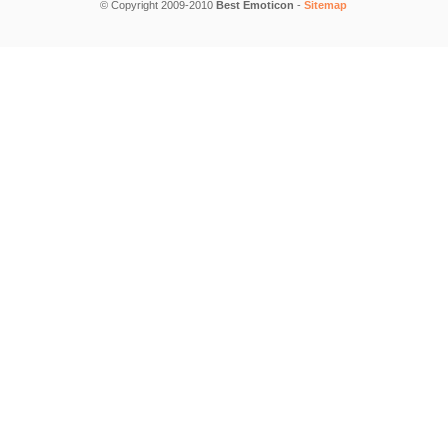
© Copyright 2009-2010
Best Emoticon
-
Sitemap