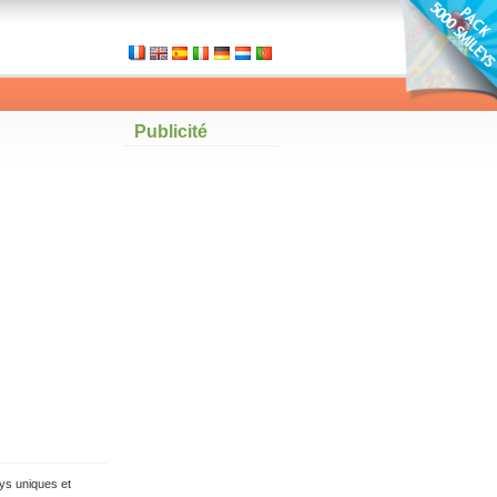
Publicité
ys uniques et